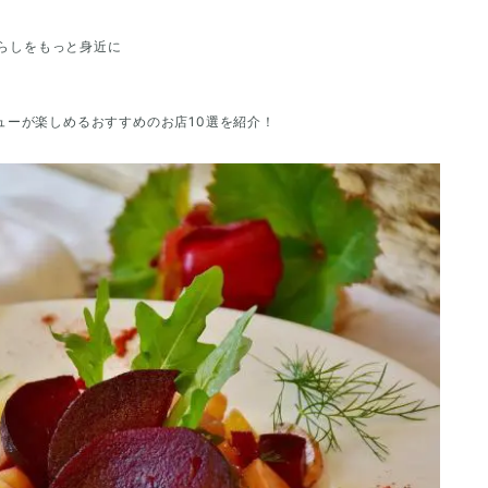
らしをもっと身近に
ューが楽しめるおすすめのお店10選を紹介！