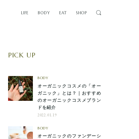
LIFE
BODY
EAT
SHOP
PICK UP
BODY
オーガニックコスメの「オー
ガニック」とは？｜おすすめ
のオーガニックコスメブラン
ドを紹介
2022.01.19
BODY
オーガニックのファンデーシ