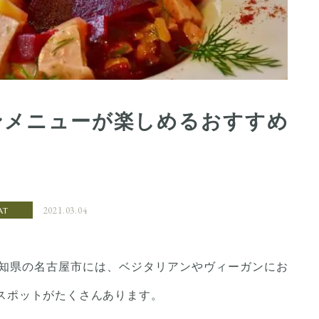
ンメニューが楽しめるおすすめ
2021.03.04
AT
知県の名古屋市には、ベジタリアンやヴィーガンにお
スポットがたくさんあります。