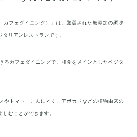
（オリビオ カフェダイニング）」は、厳選された無添加の調味
ジタリアンレストランです。
きるカフェダイニングで、和食をメインとしたベジタ
スやトマト、こんにゃく、アボカドなどの植物由来の
楽しむことができます。