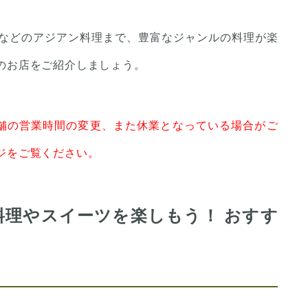
などのアジアン料理まで、豊富なジャンルの料理が楽
のお店をご紹介しましょう。
舗の営業時間の変更、また休業となっている場合がご
ジをご覧ください。
料理やスイーツを楽しもう！ おすす