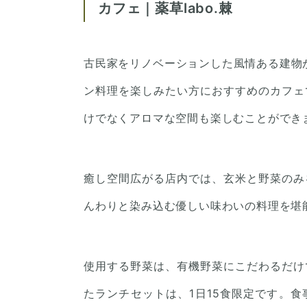
カフェ｜薬草labo.棘
古民家をリノベーションした風情ある建物が
ン料理を楽しみたい方におすすめのカフェ
けでなくアロマな空間も楽しむことができ
癒し空間広がる店内では、玄米と野菜のみ
んわりと染み込む優しい味わいの料理を堪
使用する野菜は、有機野菜にこだわるだけ
たランチセットは、1日15食限定です。