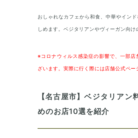
おしゃれなカフェから和食、中華やインド
しめます。ベジタリアンやヴィーガン向け
※コロナウィルス感染症の影響で、一部店
ざいます。実際に行く際には店舗公式ペー
【名古屋市】ベジタリアン
めのお店10選を紹介