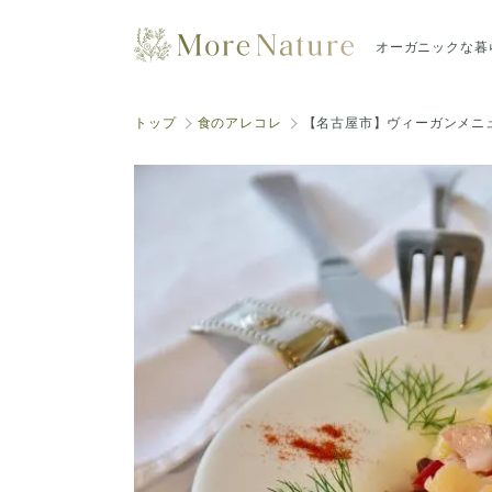
オーガニックな暮
トップ
食のアレコレ
【名古屋市】ヴィーガンメニ