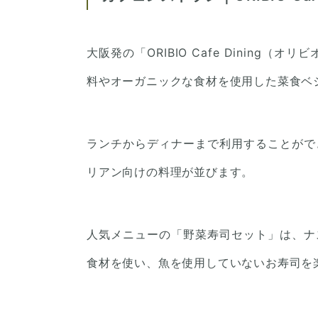
大阪発の「ORIBIO Cafe Dining
料やオーガニックな食材を使用した菜食ベ
ランチからディナーまで利用することがで
リアン向けの料理が並びます。
人気メニューの「野菜寿司セット」は、ナ
食材を使い、魚を使用していないお寿司を