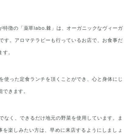
特徴の「薬草labo.棘」は、オーガニックなヴィーガ
です。アロマテラピーも行っているお店で、お食事だ
ます。
を使った定食ランチを頂くことができ、心と身体にじ
能できます。
でなく、できるだけ地元の野菜を使用しています。ま
食事を楽しみたい方は、早めに来店するようにしましょ