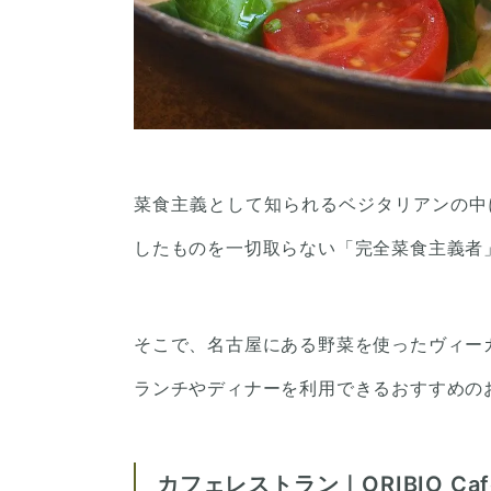
菜食主義として知られるベジタリアンの中
したものを一切取らない「完全菜食主義者
そこで、名古屋にある野菜を使ったヴィー
ランチやディナーを利用できるおすすめの
カフェレストラン｜ORIBIO Ca