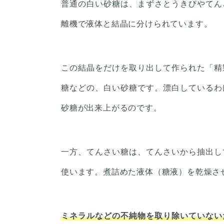
普通の白い砂糖は、まずさとうきびやてん
離機で液体と結晶に分けられています。
この結晶をだけを取り出して作られた「精
糖などの、白い砂糖です。漂白しているわ
砂糖が出来上がるのです。
一方、てんさい糖は、てんさいから抽出し
使います。煮詰めた液体（糖液）を乾燥さ
ミネラルなどの不純物を取り除いていない