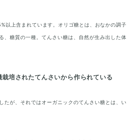
5%以上含まれています。オリゴ糖とは、おなかの調子
る、糖質の一種。てんさい糖は、自然が生み出した体
機栽培されたてんさいから作られている
したが、それではオーガニックのてんさい糖とは、い