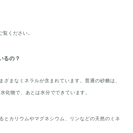
ご覧ください。
いるの？
まざまなミネラルが含まれています。普通の砂糖は、
る炭水化物で、あとは水分でできています。
るとカリウムやマグネシウム、リンなどの天然のミネ