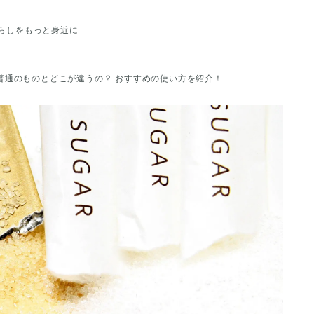
らしをもっと身近に
普通のものとどこが違うの？ おすすめの使い方を紹介！