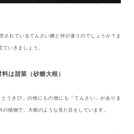
売されているてんさい糖と何が違うのでしょうか？ま
見ていきましょう。
材料は甜菜（砂糖大根）
さとうきび」の他にもの他にも「てんさい」がありま
科の植物で、大根のような見た目をしています。