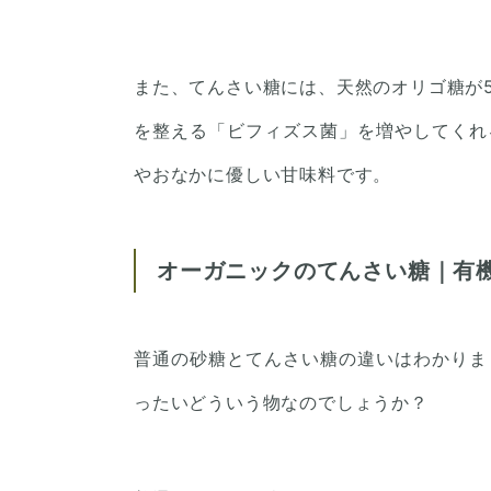
また、てんさい糖には、天然のオリゴ糖が
を整える「ビフィズス菌」を増やしてくれ
やおなかに優しい甘味料です。
オーガニックのてんさい糖｜有
普通の砂糖とてんさい糖の違いはわかりま
ったいどういう物なのでしょうか？