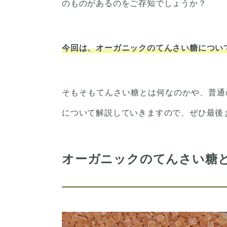
のものがあるのをご存知でしょうか？
今回は、オーガニックのてんさい糖につい
そもそもてんさい糖とは何なのかや、普通
について解説していきますので、ぜひ最後
オーガニックのてんさい糖と