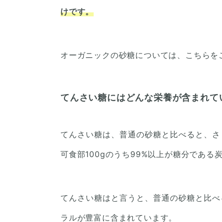
けです。
オーガニックの砂糖については、こちらを
てんさい糖にはどんな栄養が含まれて
てんさい糖は、普通の砂糖と比べると、さ
可食部100gのうち99%以上が糖分であ
てんさい糖はと言うと、普通の砂糖と比べ
ラルが豊富に含まれています。