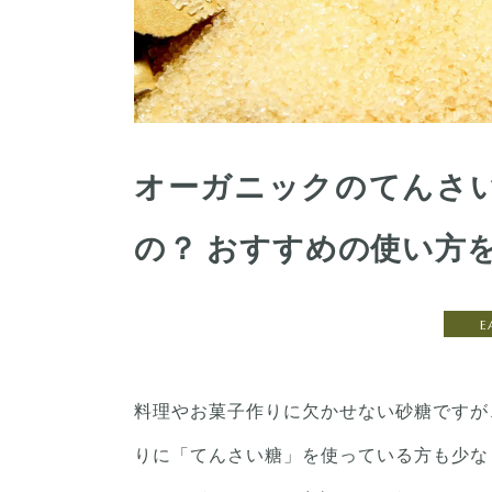
オーガニックのてんさ
の？ おすすめの使い方
E
料理やお菓子作りに欠かせない砂糖ですが
りに「てんさい糖」を使っている方も少な