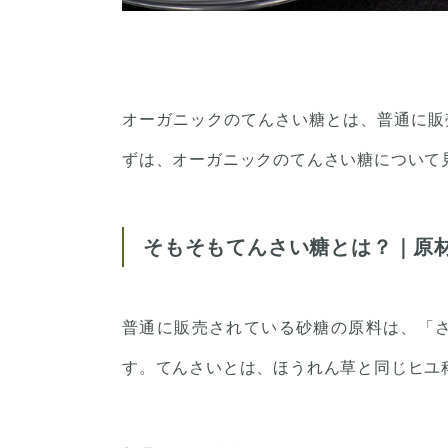
オーガニックのてんさい糖とは、普通に販
ずは、オーガニックのてんさい糖について
そもそもてんさい糖とは？｜原
普通に販売されている砂糖の原料は、「
す。てんさいとは、ほうれん草と同じヒユ