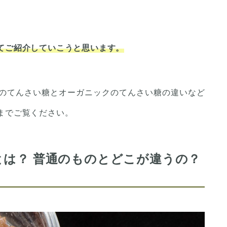
てご紹介していこうと思います。
のてんさい糖とオーガニックのてんさい糖の違いなど
までご覧ください。
は？ 普通のものとどこが違うの？