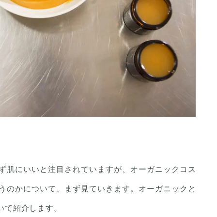
ず肌にいいと注目されていますが、オーガニックコス
うのかについて、まず見ていきます。オーガニックと
いて紹介します。