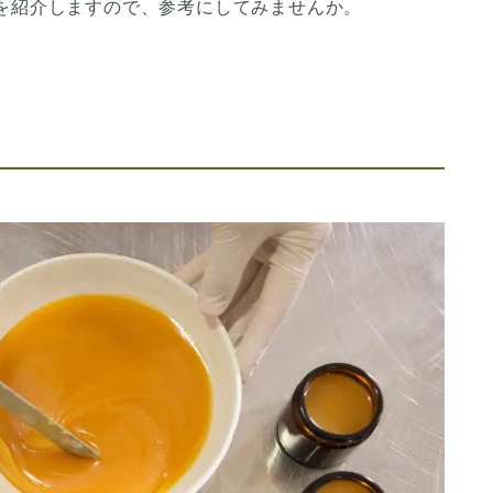
を紹介しますので、参考にしてみませんか。