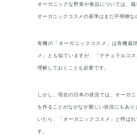
オーガニックな野菜や食品については、栽
オーガニックコスメの基準はまだ不明瞭な
有機の「オーガニックコスメ」は有機栽
メ」とも似ていますが、「ナチュラルコス
理解しておくことも必要です。
しかし、現在の日本の状況では、オーガニ
を作ることがなかなか難しい状況にもあり
いたら、「オーガニックコスメ」と呼ばれ
す。