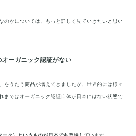
なのかについては、もっと詳しく見ていきたいと思い
のオーガニック認証がない
」をうたう商品が増えてきましたが、世界的には様々
れまではオーガニック認証自体が日本にはない状態で
奨マーク）というものが日本でも登場しています。