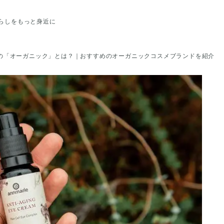
らしをもっと身近に
の「オーガニック」とは？｜おすすめのオーガニックコスメブランドを紹介