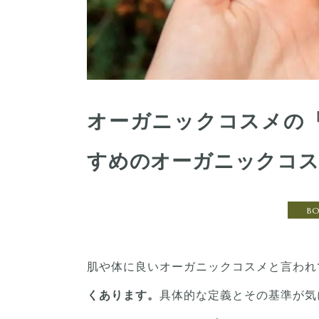
オーガニックコスメの
すめのオーガニックコ
B
肌や体に良いオーガニックコスメと言われ
くあります。
具体的な定義とその基準が気