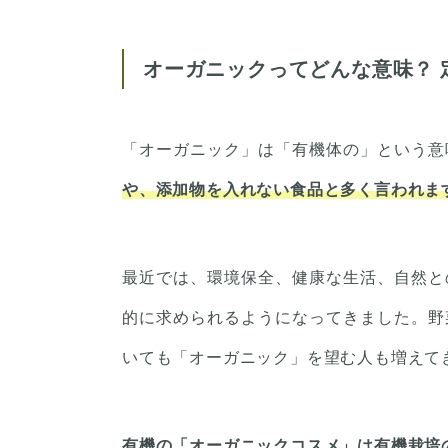
オーガニックってどんな意味？ 
「オーガニック」は「有機体の」という意
や、添加物を入れない食品と多く言われま
最近では、環境保全、健康な生活、自然と
的に求められるようになってきました。野
いても「オーガニック」を望む人も増えて
有機の「オーガニックコスメ」は有機栽培