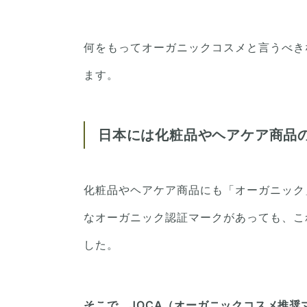
何をもってオーガニックコスメと言うべき
ます。
日本には化粧品やヘアケア商品
化粧品やヘアケア商品にも「オーガニック
なオーガニック認証マークがあっても、こ
した。
そこで、JOCA（オーガニックコスメ推