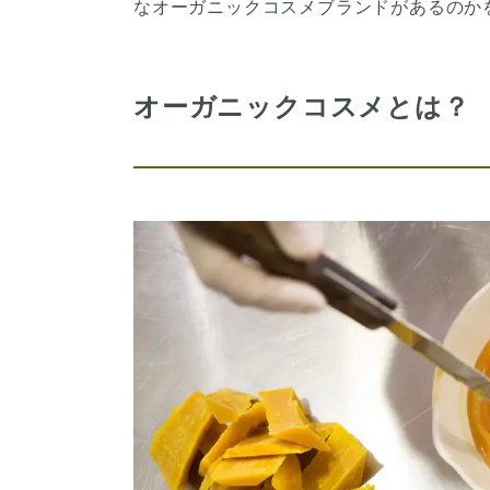
なオーガニックコスメブランドがあるのか
オーガニックコスメとは？