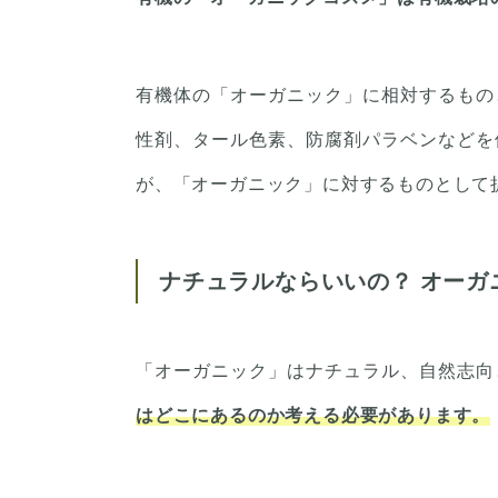
有機体の「オーガニック」に相対するもの
性剤、タール色素、防腐剤パラベンなどを
が、「オーガニック」に対するものとして
ナチュラルならいいの？ オーガ
「オーガニック」はナチュラル、自然志向
はどこにあるのか考える必要があります。