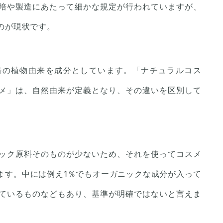
培や製造にあたって細かな規定が行われていますが、
のが現状です。
培の植物由来を成分としています。「ナチュラルコス
メ」は、自然由来が定義となり、その違いを区別して
ック原料そのものが少ないため、それを使ってコスメ
ます。中には例え1％でもオーガニックな成分が入って
ているものなどもあり、基準が明確ではないと言えま