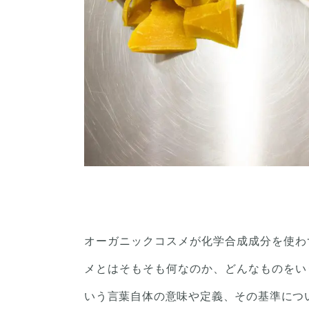
オーガニックコスメが化学合成成分を使わ
メとはそもそも何なのか、どんなものをい
いう言葉自体の意味や定義、その基準につ