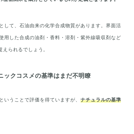
として、石油由来の化学合成物質があります。界面活
使用した合成の油剤・香料・溶剤・紫外線吸収剤など
捉えられるでしょう。
ニックコスメの基準はまだ不明瞭
ということで評価を得ていますが、
ナチュラルの基準