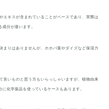
やエキスが含まれていることがベースであり、実際は
る成分が違います。
決まりはありませんが、ホホバ葉やダイズなど保湿力
。
て良いものと思う方もいらっしゃいますが、植物由来
分に化学薬品を使っているケースもあります。