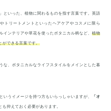
」といった、植物に関わるものを指す言葉です。英語
ーやトリートメントといったヘアケアやコスメに限ら
ルインテリアや草花を使ったボタニカル柄など、
植物
とができる言葉です。
うな、ボタニカルなライフスタイルをメインとした暮
というイメージを持つ方もいらっしゃいますが、
「オ
とも抑えておく必要があります。