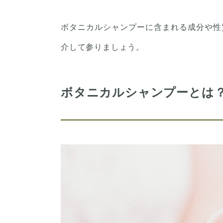
ボタニカルシャンプーに含まれる成分や性
介して参りましょう。
ボタニカルシャンプーとは？