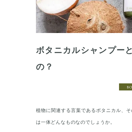
ボタニカルシャンプーと
の？
B
植物に関連する言葉であるボタニカル、そ
は一体どんなものなのでしょうか。