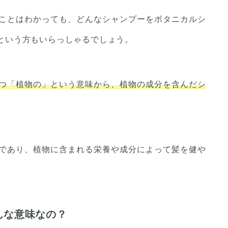
ことはわかっても、どんなシャンプーをボタニカルシ
という方もいらっしゃるでしょう。
つ「植物の」という意味から、植物の成分を含んだシ
であり、植物に含まれる栄養や成分によって髪を健や
んな意味なの？