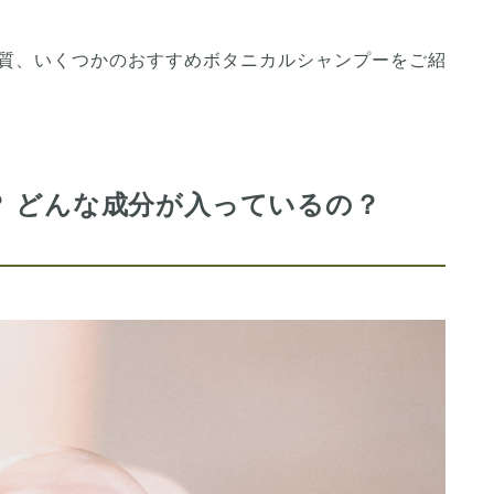
質、いくつかのおすすめボタニカルシャンプーをご紹
 どんな成分が入っているの？