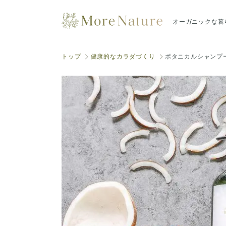
オーガニックな暮
トップ
健康的なカラダづくり
ボタニカルシャンプ