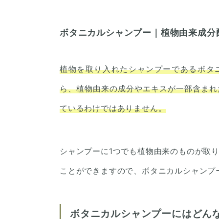
ボタニカルシャンプー｜植物由来成分
植物を取り入れたシャンプーであるボタニ
ら、植物由来の成分やエキスが一部含まれ
ているわけではありません。
シャンプーに1つでも植物由来のものが取
ことができますので、ボタニカルシャンプ
ボタニカルシャンプーにはどん