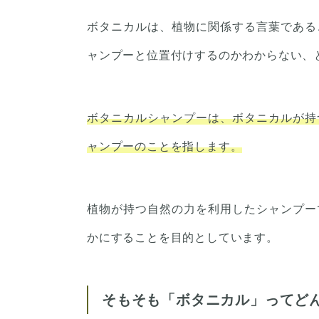
ボタニカルは、植物に関係する言葉である
ャンプーと位置付けするのかわからない、
ボタニカルシャンプーは、ボタニカルが持
ャンプーのことを指します。
植物が持つ自然の力を利用したシャンプー
かにすることを目的としています。
そもそも「ボタニカル」ってど