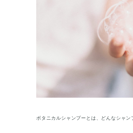
ボタニカルシャンプーとは、どんなシャン