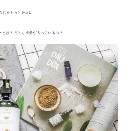
らしをもっと身近に
ーとは？ どんな成分が入っているの？