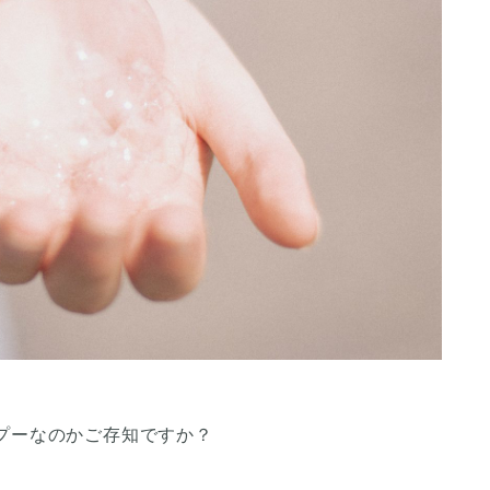
プーなのかご存知ですか？