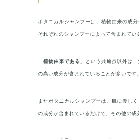
ボタニカルシャンプーは、植物由来の成分
それぞれのシャンプーによって含まれてい
「植物由来である」
という共通点以外は、
の高い成分が含まれていることが多いです
またボタニカルシャンプーは、肌に優しく
の成分が含まれているだけで、その他の成