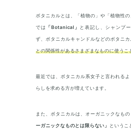
ボタニカルとは、「植物の」や「植物性の
では
「Botanical」
と表記し、シャンプ
ず、ボタニカルキャンドルなどのボタニカ
との関係性があるさまざまなものに使うこ
最近では、ボタニカル系女子と言われるよ
らしを求める方が増えています。
また、ボタニカルは、オーガニックなもの
ーガニックなものとは限らない」
というこ