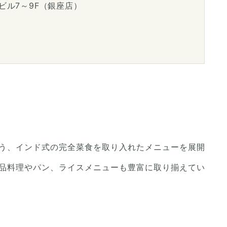
ビル7～9F（銀座店）
う、インド式の完全菜食を取り入れたメニューを展開
品料理やパン、ライスメニューも豊富に取り揃えてい