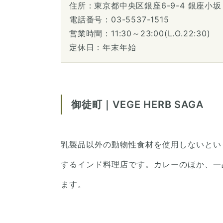
住所：東京都中央区銀座6-9-4 銀座小坂
電話番号：03-5537-1515
営業時間：11:30～23:00(L.O.22:30)
定休日：年末年始
御徒町｜VEGE HERB SAGA
乳製品以外の動物性食材を使用しないとい
するインド料理店です。カレーのほか、一
ます。