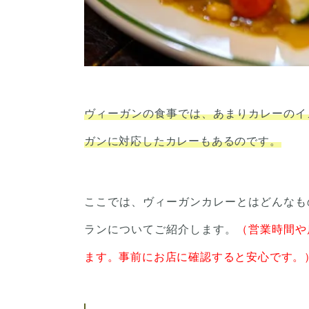
ヴィーガンの食事では、あまりカレーのイ
ガンに対応したカレーもあるのです。
ここでは、ヴィーガンカレーとはどんなも
ランについてご紹介します。
（営業時間や
ます。事前にお店に確認すると安心です。