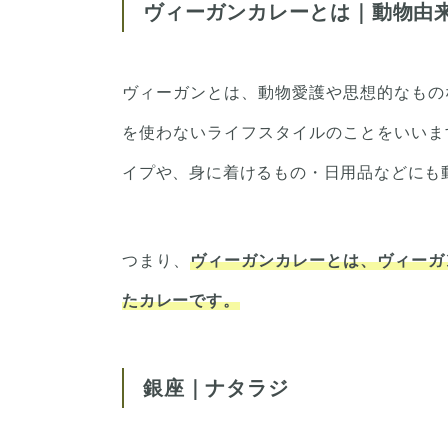
ヴィーガンカレーとは｜動物由
ヴィーガンとは、動物愛護や思想的なもの
を使わないライフスタイルのことをいいま
イプや、身に着けるもの・日用品などにも
つまり、
ヴィーガンカレーとは、ヴィーガ
たカレーです。
銀座｜ナタラジ