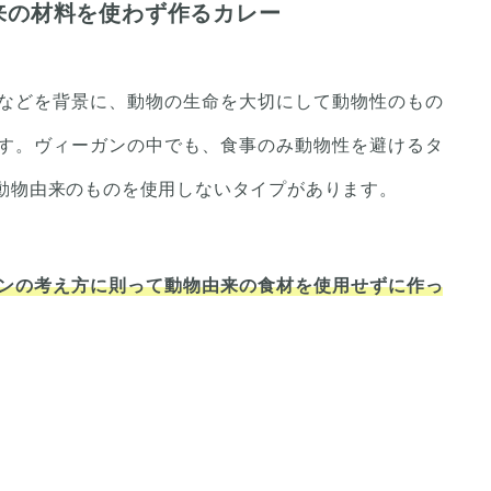
来の材料を使わず作るカレー
などを背景に、動物の生命を大切にして動物性のもの
す。ヴィーガンの中でも、食事のみ動物性を避けるタ
動物由来のものを使用しないタイプがあります。
ンの考え方に則って動物由来の食材を使用せずに作っ