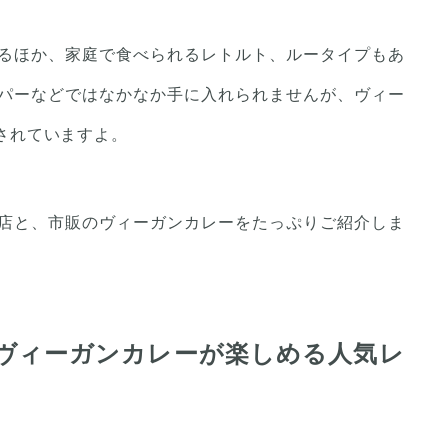
るほか、家庭で食べられるレトルト、ルータイプもあ
パーなどではなかなか手に入れられませんが、ヴィー
されていますよ。
店と、市販のヴィーガンカレーをたっぷりご紹介しま
 ヴィーガンカレーが楽しめる人気レ