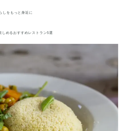
らしをもっと身近に
楽しめるおすすめレストラン5選