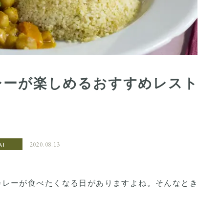
レーが楽しめるおすすめレスト
2020.08.13
AT
カレーが食べたくなる日がありますよね。そんなとき