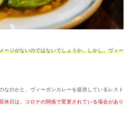
メージがないのではないでしょうか。しかし、ヴィー
のなのかと、ヴィーガンカレーを提供しているレスト
店休日は、コロナの関係で変更されている場合があり
）