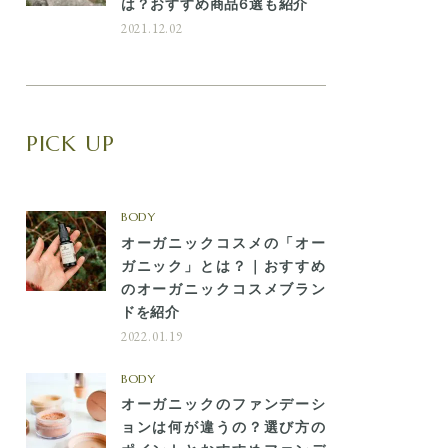
は？おすすめ商品6選も紹介
2021.12.02
PICK UP
BODY
オーガニックコスメの「オー
ガニック」とは？｜おすすめ
のオーガニックコスメブラン
ドを紹介
2022.01.19
BODY
オーガニックのファンデーシ
ョンは何が違うの？選び方の