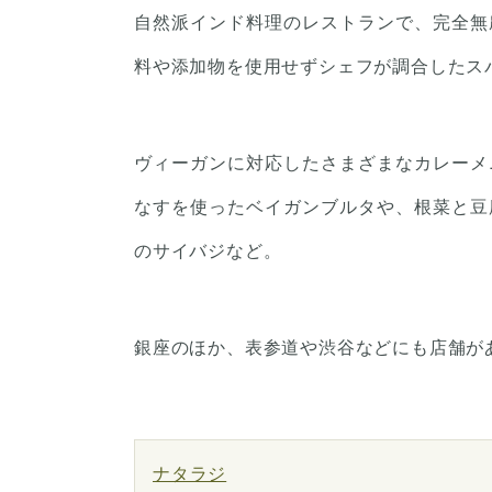
自然派インド料理のレストランで、完全無
料や添加物を使用せずシェフが調合したス
ヴィーガンに対応したさまざまなカレーメ
なすを使ったベイガンブルタや、根菜と豆
のサイバジなど。
銀座のほか、表参道や渋谷などにも店舗が
ナタラジ