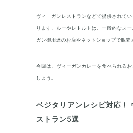
ヴィーガンレストランなどで提供されてい
ります。ルーやレトルトは、一般的なスー
ガン御用達のお店やネットショップで販売
今回は、ヴィーガンカレーを食べられるお
しょう。
ベジタリアンレシピ対応！
ストラン5選