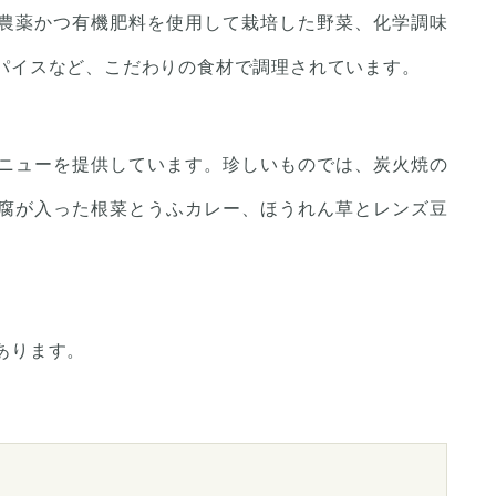
農薬かつ有機肥料を使用して栽培した野菜、化学調味
パイスなど、こだわりの食材で調理されています。
ニューを提供しています。珍しいものでは、炭火焼の
腐が入った根菜とうふカレー、ほうれん草とレンズ豆
あります。