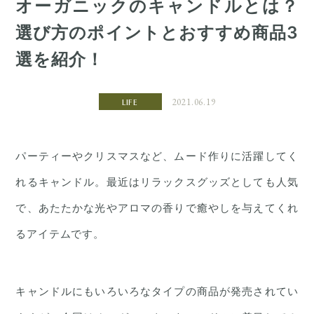
オーガニックのキャンドルとは？
選び方のポイントとおすすめ商品3
選を紹介！
2021.06.19
LIFE
パーティーやクリスマスなど、ムード作りに活躍してく
れるキャンドル。最近はリラックスグッズとしても人気
で、あたたかな光やアロマの香りで癒やしを与えてくれ
るアイテムです。
キャンドルにもいろいろなタイプの商品が発売されてい