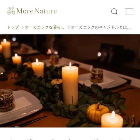
トップ
オーガニックな暮らし
オーガニックのキャンドルとは？
選び方のポイントとおすすめ商品3選を紹介！