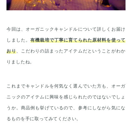
今回は、オーガニックキャンドルについて詳しくお届け
しました。
有機栽培で丁寧に育てられた原材料を使って
おり
、こだわりの詰まったアイテムだということがわか
りましたね。
これまでキャンドルを何気なく選んでいた方も、オーガ
ニックのアイテムに興味を感じられたのではないでしょ
うか。商品例も挙げているので、参考にしながら気にな
るものを手に取ってみてください。