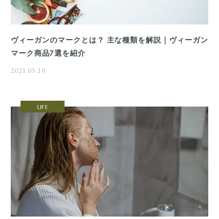
ヴィーガンのマークとは？ 主な種類を解説｜ヴィーガン
マーク商品7選を紹介
2021.05.10
LIFE