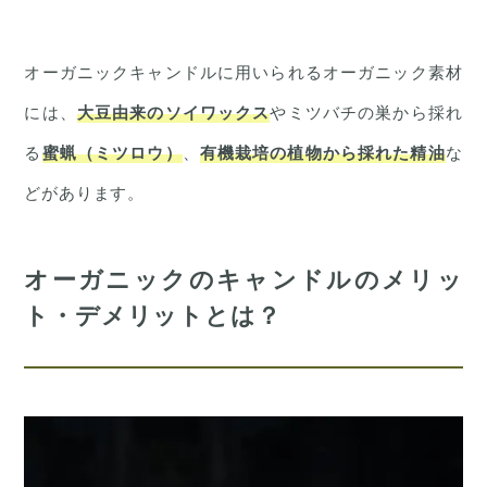
オーガニックキャンドルに用いられるオーガニック素材
には、
大
豆由来のソイワックス
やミツバチの巣から採れ
る
蜜蝋（ミツロウ）
、
有機栽培の植物から採れた精油
な
どがあります。
オーガニックのキャンドルのメリッ
ト・デメリットとは？