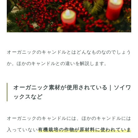
オーガニックのキャンドルとはどんなものなのでしょう
か。ほかのキャンドルとの違いを解説します。
オーガニック素材が使用されている｜ソイワ
ックスなど
オーガニックのキャンドルには、ほかのキャンドルには
入っていない
有機栽培の作物が原材料に使われていま