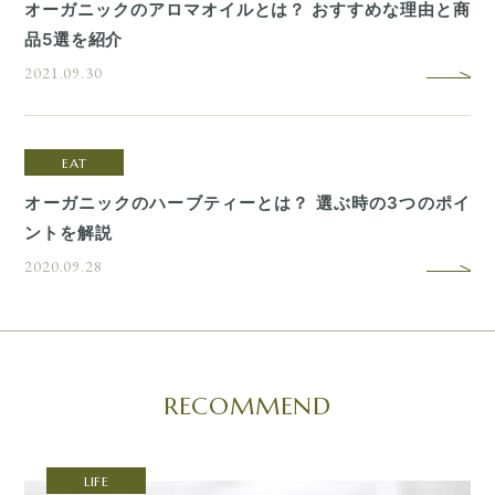
オーガニックのアロマオイルとは？ おすすめな理由と商
品5選を紹介
2021.09.30
EAT
オーガニックのハーブティーとは？ 選ぶ時の3つのポイ
ントを解説
2020.09.28
RECOMMEND
LIFE