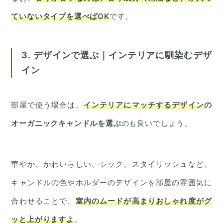
ていないタイプを選べばOK
です。
3. デザインで選ぶ｜インテリアに馴染むデザ
イン
部屋で使う場合は、
インテリアにマッチするデザイン
の
オーガニックキャンドルを選ぶ
のも良いでしょう。
華やか、かわいらしい、シック、スタイリッシュなど、
キャンドルの色やホルダーのデザインを部屋の雰囲気に
合わせることで、
室内のムードが高まりおしゃれ度がグ
ッと上がります
よ
。