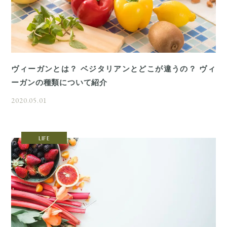
ヴィーガンとは？ ベジタリアンとどこが違うの？ ヴィ
ーガンの種類について紹介
2020.05.01
LIFE