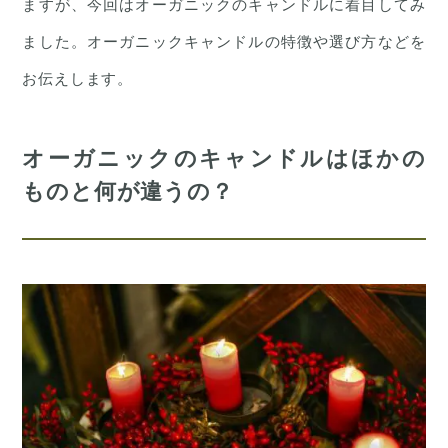
ますが、今回はオーガニックのキャンドルに着目してみ
ました。オーガニックキャンドルの特徴や選び方などを
お伝えします。
オーガニックのキャンドルはほかの
ものと何が違うの？