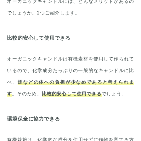
オーガニックキャンドルには、どんなメリットがあるの
でしょうか。2つご紹介します。
比較的安心して使用できる
オーガニックキャンドルは有機素材を使用して作られて
いるので、化学成分たっぷりの一般的なキャンドルに比
べ、
煙などの体への負担が少なめであると考えられま
す
。そのため、
比較的安心して使用できる
でしょう。
環境保全に協力できる
有機栽培は、化学的な成分を使用せずに作物を育てる方