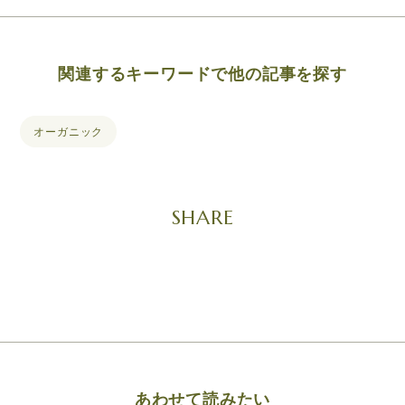
関連するキーワードで他の記事を探す
オーガニック
SHARE
あわせて読みたい