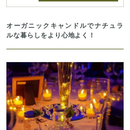
オーガニックキャンドルでナチュラ
ルな暮らしをより心地よく！