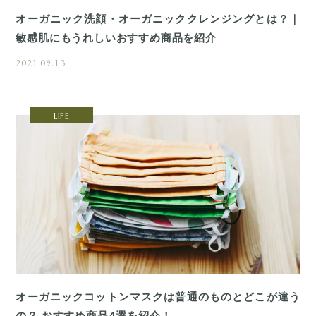
オーガニック洗顔・オーガニッククレンジングとは？｜
敏感肌にもうれしいおすすめ商品を紹介
2021.09.13
LIFE
オーガニックコットンマスクは普通のものとどこが違う
の？ おすすめ商品4選を紹介！