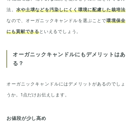
法。
水や土壌などを汚染しにくく環境に配慮した栽培法
なので、オーガニックキャンドルを選ぶことで
環境保全
にも貢献できる
といえるでしょう。
オーガニックキャンドルにもデメリットはあ
る？
オーガニックキャンドルにはデメリットがあるのでしょ
うか。1点だけお伝えします。
お値段が少し高め