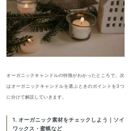
オーガニックキャンドルの特徴がわかったところで、次
はオーガニックキャンドルを選ぶときのポイントを3つ
に分けて解説していきます。
1. オーガニック素材をチェックしよう｜ソイ
ワックス・蜜蝋など