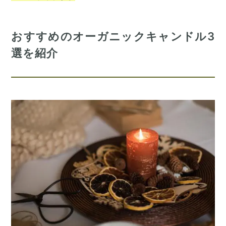
おすすめのオーガニックキャンドル3
選を紹介