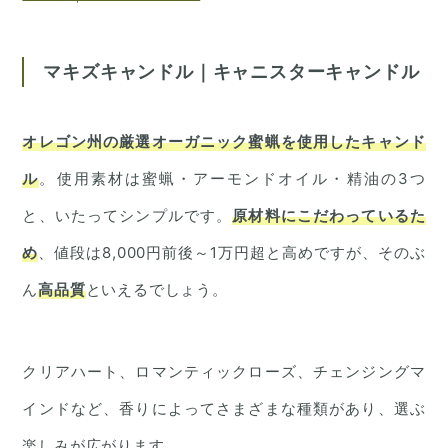
マキズキャンドル｜キャニスターキャンドル
オレゴン州の厳選オーガニック蜜蝋を使用したキャンド
ル
。使用素材は蜜蝋・アーモンドオイル・精油の3つ
と、いたってシンプルです。
原材料にこだわっているた
め
、値段は8,000円前後～1万円超と高めですが、そのぶ
ん
高品質
といえるでしょう。
クリアハート、ロマンティックローズ、チェンジングマ
インドなど、香りによってさまざまな種類があり、選ぶ
楽しみが広がります。