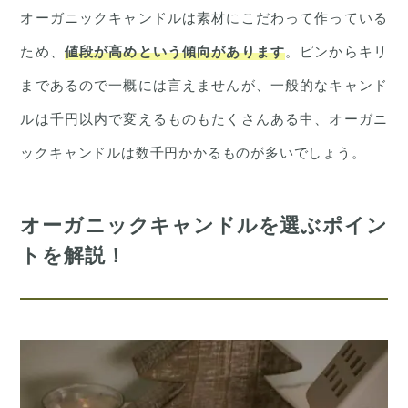
オーガニックキャンドルは素材にこだわって作っている
ため、
値段が高めという傾向があります
。ピンからキリ
まであるので一概には言えませんが、一般的なキャンド
ルは千円以内で変えるものもたくさんある中、オーガニ
ックキャンドルは数千円かかるものが多いでしょう。
オーガニックキャンドルを選ぶポイン
トを解説！