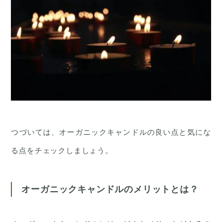
つづいては、オーガニックキャンドルの良い点と気にな
る点をチェックしましょう。
オーガニックキャンドルのメリットとは？