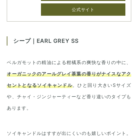
公式サイト
シープ｜EARL GREY SS
ベルガモットの精油による柑橘系の爽快な香りの中に、
オーガニックのアールグレイ茶葉の香りがナイスなアク
セントとなるソイキャンドル
。ひと回り大きいSサイズ
や、チャイ・ジンジャーティーなど香り違いのタイプも
あります。
ソイキャンドルはすすが出にくいのも嬉しいポイント。