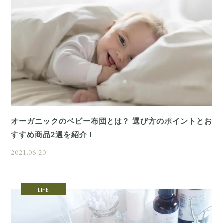
オーガニックのベビー布団とは？ 選び方のポイントとお
すすめ商品2選を紹介！
2021.06.20
LIFE